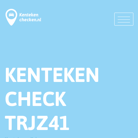
KENTEKEN
CHECK
TRJZ41