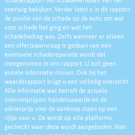
schaderapport het schadeverleden van het
voertuig bekijken. Verder leest u in dit rapport
de positie van de schade op de auto, om wat
voor schade het ging en wat het
schadebedrag was. Zelfs wanneer er alleen
een offerteaanvraag is gedaan van een
eventuele schadereparatie wordt dat
meegenomen in ons rapport. U zult geen
enkele informatie missen. Ook bij het
waarderapport krijgt u een volledig overzicht.
Alle informatie wat betreft de actuele
internetprijzen, handelswaarde en de
adviesprijs voor de aankoop staan op een
rijtje voor u. De wordt op alle platforms
gecheckt waar deze wordt aangeboden. Niet