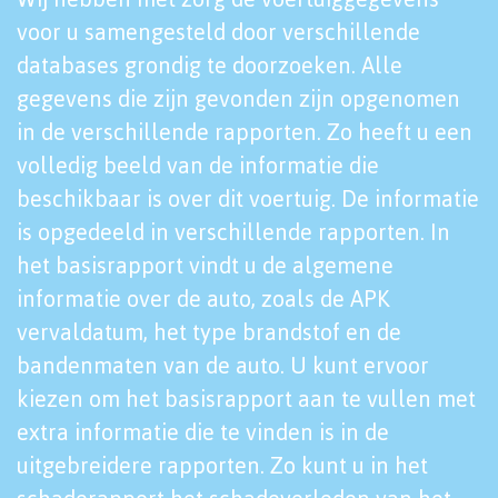
voor u samengesteld door verschillende
databases grondig te doorzoeken. Alle
gegevens die zijn gevonden zijn opgenomen
in de verschillende rapporten. Zo heeft u een
volledig beeld van de informatie die
beschikbaar is over dit voertuig. De informatie
is opgedeeld in verschillende rapporten. In
het basisrapport vindt u de algemene
informatie over de auto, zoals de APK
vervaldatum, het type brandstof en de
bandenmaten van de auto. U kunt ervoor
kiezen om het basisrapport aan te vullen met
extra informatie die te vinden is in de
uitgebreidere rapporten. Zo kunt u in het