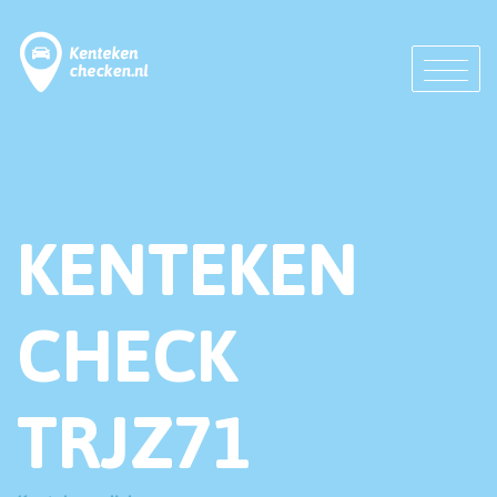
KENTEKEN
CHECK
TRJZ71