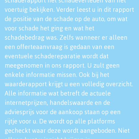
schaderapport het schadeverleden van het
voertuig bekijken. Verder leest u in dit rapport
de positie van de schade op de auto, om wat
voor schade het ging en wat het
schadebedrag was. Zelfs wanneer er alleen
een offerteaanvraag is gedaan van een
eventuele schadereparatie wordt dat
meegenomen in ons rapport. U zult geen
enkele informatie missen. Ook bij het
waarderapport krijgt u een volledig overzicht.
Alle informatie wat betreft de actuele
internetprijzen, handelswaarde en de
adviesprijs voor de aankoop staan op een
rijtje voor u. De wordt op alle platforms
gecheckt waar deze wordt aangeboden. Niet