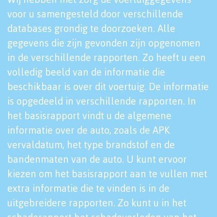
voor u samengesteld door verschillende
databases grondig te doorzoeken. Alle
gegevens die zijn gevonden zijn opgenomen
in de verschillende rapporten. Zo heeft u een
volledig beeld van de informatie die
beschikbaar is over dit voertuig. De informatie
is opgedeeld in verschillende rapporten. In
het basisrapport vindt u de algemene
informatie over de auto, zoals de APK
vervaldatum, het type brandstof en de
bandenmaten van de auto. U kunt ervoor
kiezen om het basisrapport aan te vullen met
extra informatie die te vinden is in de
uitgebreidere rapporten. Zo kunt u in het