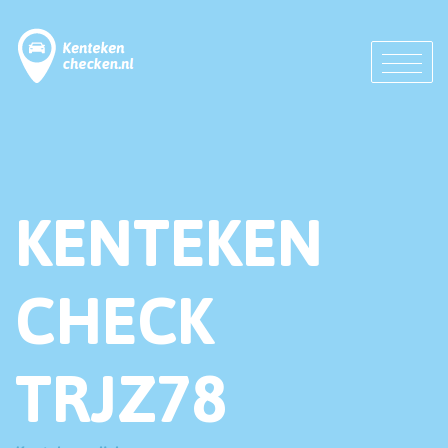
KENTEKEN
CHECK
TRJZ78