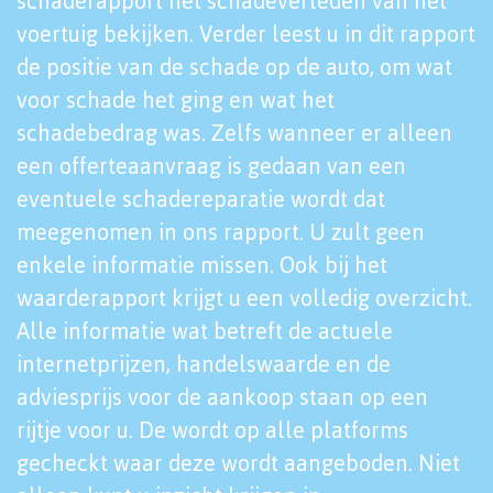
schaderapport het schadeverleden van het
voertuig bekijken. Verder leest u in dit rapport
de positie van de schade op de auto, om wat
voor schade het ging en wat het
schadebedrag was. Zelfs wanneer er alleen
een offerteaanvraag is gedaan van een
eventuele schadereparatie wordt dat
meegenomen in ons rapport. U zult geen
enkele informatie missen. Ook bij het
waarderapport krijgt u een volledig overzicht.
Alle informatie wat betreft de actuele
internetprijzen, handelswaarde en de
adviesprijs voor de aankoop staan op een
rijtje voor u. De wordt op alle platforms
gecheckt waar deze wordt aangeboden. Niet