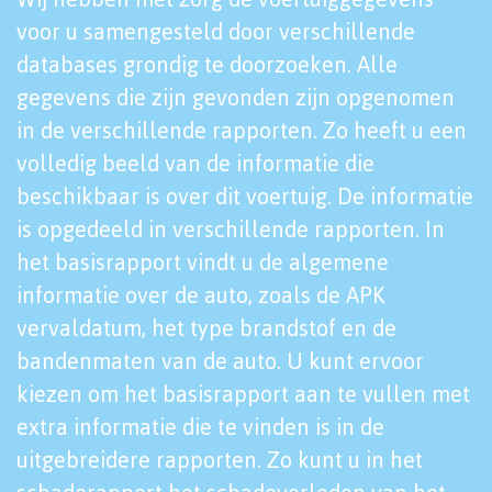
voor u samengesteld door verschillende
databases grondig te doorzoeken. Alle
gegevens die zijn gevonden zijn opgenomen
in de verschillende rapporten. Zo heeft u een
volledig beeld van de informatie die
beschikbaar is over dit voertuig. De informatie
is opgedeeld in verschillende rapporten. In
het basisrapport vindt u de algemene
informatie over de auto, zoals de APK
vervaldatum, het type brandstof en de
bandenmaten van de auto. U kunt ervoor
kiezen om het basisrapport aan te vullen met
extra informatie die te vinden is in de
uitgebreidere rapporten. Zo kunt u in het