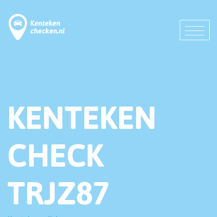
KENTEKEN
CHECK
TRJZ87