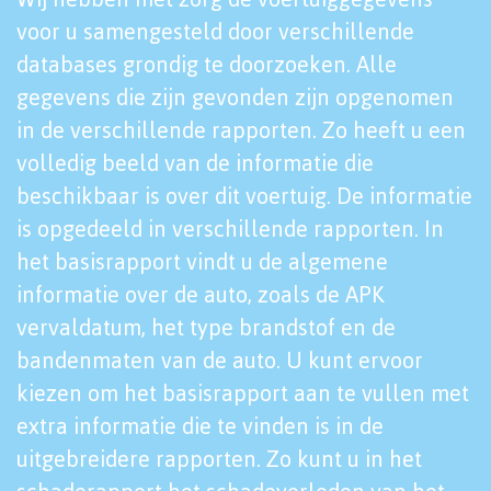
voor u samengesteld door verschillende
databases grondig te doorzoeken. Alle
gegevens die zijn gevonden zijn opgenomen
in de verschillende rapporten. Zo heeft u een
volledig beeld van de informatie die
beschikbaar is over dit voertuig. De informatie
is opgedeeld in verschillende rapporten. In
het basisrapport vindt u de algemene
informatie over de auto, zoals de APK
vervaldatum, het type brandstof en de
bandenmaten van de auto. U kunt ervoor
kiezen om het basisrapport aan te vullen met
extra informatie die te vinden is in de
uitgebreidere rapporten. Zo kunt u in het