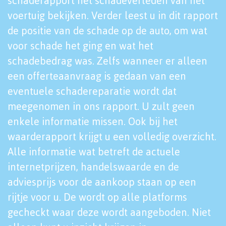
schaderapport het schadeverleden van het
voertuig bekijken. Verder leest u in dit rapport
de positie van de schade op de auto, om wat
voor schade het ging en wat het
schadebedrag was. Zelfs wanneer er alleen
een offerteaanvraag is gedaan van een
eventuele schadereparatie wordt dat
meegenomen in ons rapport. U zult geen
enkele informatie missen. Ook bij het
waarderapport krijgt u een volledig overzicht.
Alle informatie wat betreft de actuele
internetprijzen, handelswaarde en de
adviesprijs voor de aankoop staan op een
rijtje voor u. De wordt op alle platforms
gecheckt waar deze wordt aangeboden. Niet