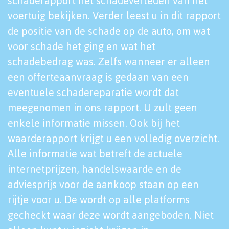
schaderapport het schadeverleden van het
voertuig bekijken. Verder leest u in dit rapport
de positie van de schade op de auto, om wat
voor schade het ging en wat het
schadebedrag was. Zelfs wanneer er alleen
een offerteaanvraag is gedaan van een
eventuele schadereparatie wordt dat
meegenomen in ons rapport. U zult geen
enkele informatie missen. Ook bij het
waarderapport krijgt u een volledig overzicht.
Alle informatie wat betreft de actuele
internetprijzen, handelswaarde en de
adviesprijs voor de aankoop staan op een
rijtje voor u. De wordt op alle platforms
gecheckt waar deze wordt aangeboden. Niet