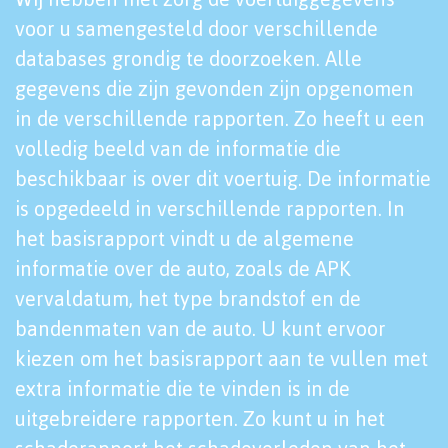
voor u samengesteld door verschillende
databases grondig te doorzoeken. Alle
gegevens die zijn gevonden zijn opgenomen
in de verschillende rapporten. Zo heeft u een
volledig beeld van de informatie die
beschikbaar is over dit voertuig. De informatie
is opgedeeld in verschillende rapporten. In
het basisrapport vindt u de algemene
informatie over de auto, zoals de APK
vervaldatum, het type brandstof en de
bandenmaten van de auto. U kunt ervoor
kiezen om het basisrapport aan te vullen met
extra informatie die te vinden is in de
uitgebreidere rapporten. Zo kunt u in het