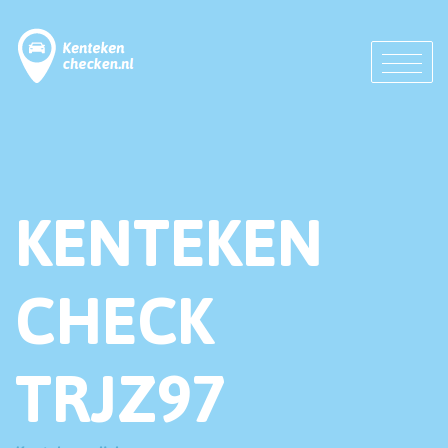
KENTEKEN
CHECK
TRJZ97