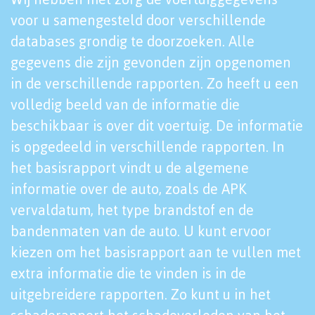
voor u samengesteld door verschillende
databases grondig te doorzoeken. Alle
gegevens die zijn gevonden zijn opgenomen
in de verschillende rapporten. Zo heeft u een
volledig beeld van de informatie die
beschikbaar is over dit voertuig. De informatie
is opgedeeld in verschillende rapporten. In
het basisrapport vindt u de algemene
informatie over de auto, zoals de APK
vervaldatum, het type brandstof en de
bandenmaten van de auto. U kunt ervoor
kiezen om het basisrapport aan te vullen met
extra informatie die te vinden is in de
uitgebreidere rapporten. Zo kunt u in het