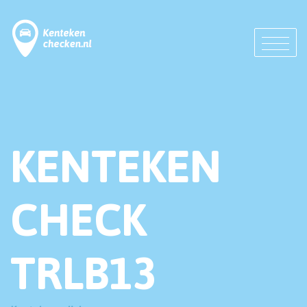
KENTEKEN
CHECK
TRLB13