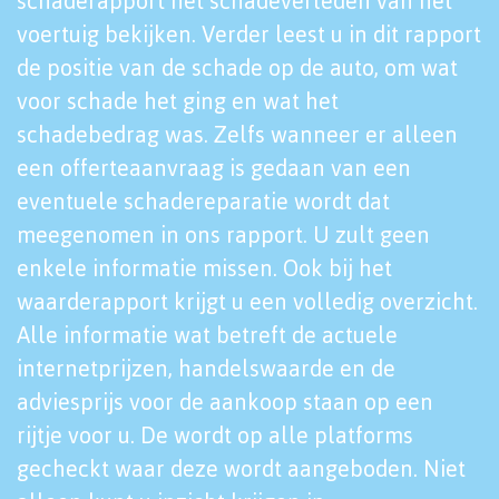
schaderapport het schadeverleden van het
voertuig bekijken. Verder leest u in dit rapport
de positie van de schade op de auto, om wat
voor schade het ging en wat het
schadebedrag was. Zelfs wanneer er alleen
een offerteaanvraag is gedaan van een
eventuele schadereparatie wordt dat
meegenomen in ons rapport. U zult geen
enkele informatie missen. Ook bij het
waarderapport krijgt u een volledig overzicht.
Alle informatie wat betreft de actuele
internetprijzen, handelswaarde en de
adviesprijs voor de aankoop staan op een
rijtje voor u. De wordt op alle platforms
gecheckt waar deze wordt aangeboden. Niet