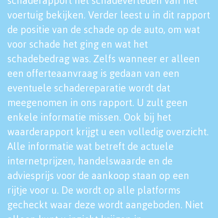
schaderapport het schadeverleden van het
voertuig bekijken. Verder leest u in dit rapport
de positie van de schade op de auto, om wat
voor schade het ging en wat het
schadebedrag was. Zelfs wanneer er alleen
een offerteaanvraag is gedaan van een
eventuele schadereparatie wordt dat
meegenomen in ons rapport. U zult geen
enkele informatie missen. Ook bij het
waarderapport krijgt u een volledig overzicht.
Alle informatie wat betreft de actuele
internetprijzen, handelswaarde en de
adviesprijs voor de aankoop staan op een
rijtje voor u. De wordt op alle platforms
gecheckt waar deze wordt aangeboden. Niet