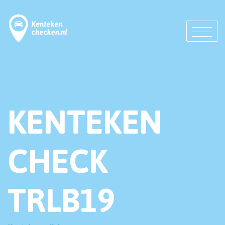
KENTEKEN
CHECK
TRLB19