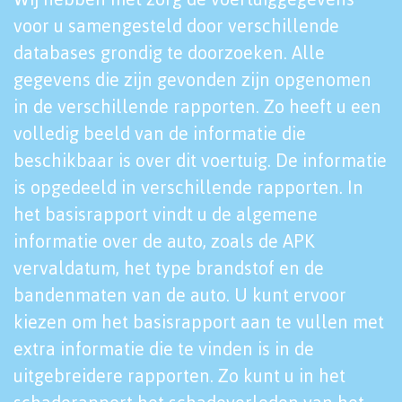
voor u samengesteld door verschillende
databases grondig te doorzoeken. Alle
gegevens die zijn gevonden zijn opgenomen
in de verschillende rapporten. Zo heeft u een
volledig beeld van de informatie die
beschikbaar is over dit voertuig. De informatie
is opgedeeld in verschillende rapporten. In
het basisrapport vindt u de algemene
informatie over de auto, zoals de APK
vervaldatum, het type brandstof en de
bandenmaten van de auto. U kunt ervoor
kiezen om het basisrapport aan te vullen met
extra informatie die te vinden is in de
uitgebreidere rapporten. Zo kunt u in het