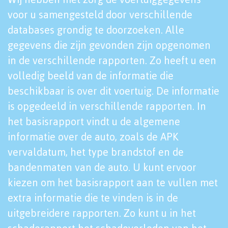
voor u samengesteld door verschillende
databases grondig te doorzoeken. Alle
gegevens die zijn gevonden zijn opgenomen
in de verschillende rapporten. Zo heeft u een
volledig beeld van de informatie die
beschikbaar is over dit voertuig. De informatie
is opgedeeld in verschillende rapporten. In
het basisrapport vindt u de algemene
informatie over de auto, zoals de APK
vervaldatum, het type brandstof en de
bandenmaten van de auto. U kunt ervoor
kiezen om het basisrapport aan te vullen met
extra informatie die te vinden is in de
uitgebreidere rapporten. Zo kunt u in het