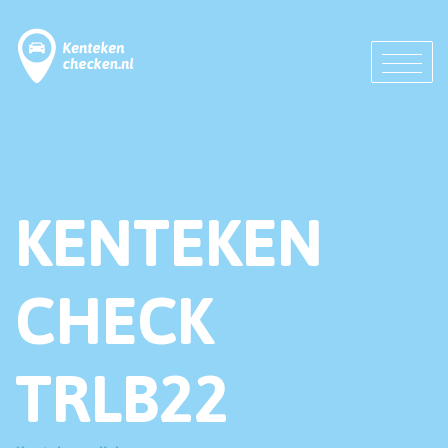
KENTEKEN
CHECK
TRLB22