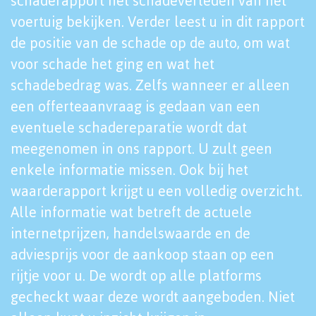
schaderapport het schadeverleden van het
voertuig bekijken. Verder leest u in dit rapport
de positie van de schade op de auto, om wat
voor schade het ging en wat het
schadebedrag was. Zelfs wanneer er alleen
een offerteaanvraag is gedaan van een
eventuele schadereparatie wordt dat
meegenomen in ons rapport. U zult geen
enkele informatie missen. Ook bij het
waarderapport krijgt u een volledig overzicht.
Alle informatie wat betreft de actuele
internetprijzen, handelswaarde en de
adviesprijs voor de aankoop staan op een
rijtje voor u. De wordt op alle platforms
gecheckt waar deze wordt aangeboden. Niet