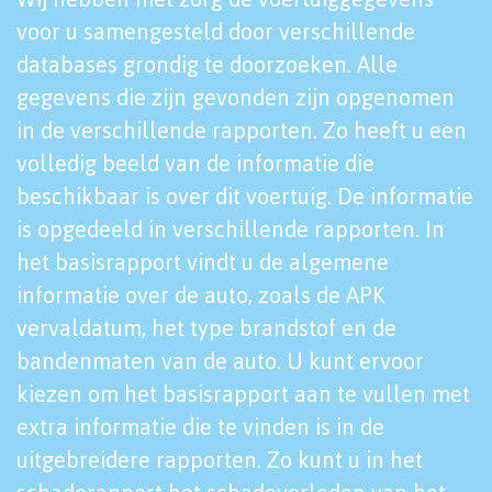
voor u samengesteld door verschillende
databases grondig te doorzoeken. Alle
gegevens die zijn gevonden zijn opgenomen
in de verschillende rapporten. Zo heeft u een
volledig beeld van de informatie die
beschikbaar is over dit voertuig. De informatie
is opgedeeld in verschillende rapporten. In
het basisrapport vindt u de algemene
informatie over de auto, zoals de APK
vervaldatum, het type brandstof en de
bandenmaten van de auto. U kunt ervoor
kiezen om het basisrapport aan te vullen met
extra informatie die te vinden is in de
uitgebreidere rapporten. Zo kunt u in het