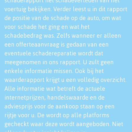
schaderapport het schadeverleden van het
voertuig bekijken. Verder leest u in dit rapport
de positie van de schade op de auto, om wat
voor schade het ging en wat het
schadebedrag was. Zelfs wanneer er alleen
een offerteaanvraag is gedaan van een
eventuele schadereparatie wordt dat
meegenomen in ons rapport. U zult geen
enkele informatie missen. Ook bij het
waarderapport krijgt u een volledig overzicht.
Alle informatie wat betreft de actuele
internetprijzen, handelswaarde en de
adviesprijs voor de aankoop staan op een
rijtje voor u. De wordt op alle platforms
gecheckt waar deze wordt aangeboden. Niet