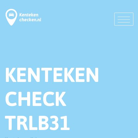
KENTEKEN
CHECK
TRLB31