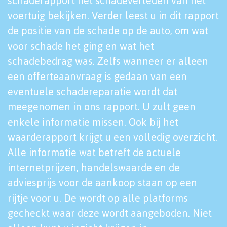
schaderapport het schadeverleden van het
voertuig bekijken. Verder leest u in dit rapport
de positie van de schade op de auto, om wat
voor schade het ging en wat het
schadebedrag was. Zelfs wanneer er alleen
een offerteaanvraag is gedaan van een
eventuele schadereparatie wordt dat
meegenomen in ons rapport. U zult geen
enkele informatie missen. Ook bij het
waarderapport krijgt u een volledig overzicht.
Alle informatie wat betreft de actuele
internetprijzen, handelswaarde en de
adviesprijs voor de aankoop staan op een
rijtje voor u. De wordt op alle platforms
gecheckt waar deze wordt aangeboden. Niet