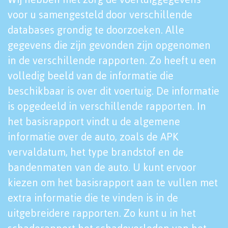
voor u samengesteld door verschillende
databases grondig te doorzoeken. Alle
gegevens die zijn gevonden zijn opgenomen
in de verschillende rapporten. Zo heeft u een
volledig beeld van de informatie die
beschikbaar is over dit voertuig. De informatie
is opgedeeld in verschillende rapporten. In
het basisrapport vindt u de algemene
informatie over de auto, zoals de APK
vervaldatum, het type brandstof en de
bandenmaten van de auto. U kunt ervoor
kiezen om het basisrapport aan te vullen met
extra informatie die te vinden is in de
uitgebreidere rapporten. Zo kunt u in het