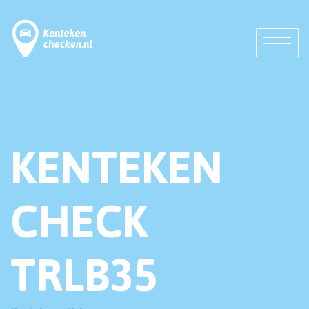
KENTEKEN
CHECK
TRLB35