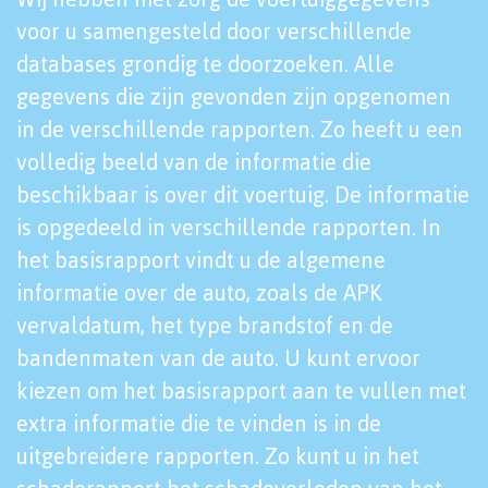
voor u samengesteld door verschillende
databases grondig te doorzoeken. Alle
gegevens die zijn gevonden zijn opgenomen
in de verschillende rapporten. Zo heeft u een
volledig beeld van de informatie die
beschikbaar is over dit voertuig. De informatie
is opgedeeld in verschillende rapporten. In
het basisrapport vindt u de algemene
informatie over de auto, zoals de APK
vervaldatum, het type brandstof en de
bandenmaten van de auto. U kunt ervoor
kiezen om het basisrapport aan te vullen met
extra informatie die te vinden is in de
uitgebreidere rapporten. Zo kunt u in het