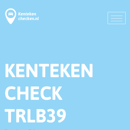
KENTEKEN
CHECK
TRLB39