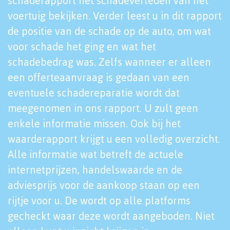
schaderapport het schadeverleden van het
voertuig bekijken. Verder leest u in dit rapport
de positie van de schade op de auto, om wat
voor schade het ging en wat het
schadebedrag was. Zelfs wanneer er alleen
een offerteaanvraag is gedaan van een
eventuele schadereparatie wordt dat
meegenomen in ons rapport. U zult geen
enkele informatie missen. Ook bij het
waarderapport krijgt u een volledig overzicht.
Alle informatie wat betreft de actuele
internetprijzen, handelswaarde en de
adviesprijs voor de aankoop staan op een
rijtje voor u. De wordt op alle platforms
gecheckt waar deze wordt aangeboden. Niet