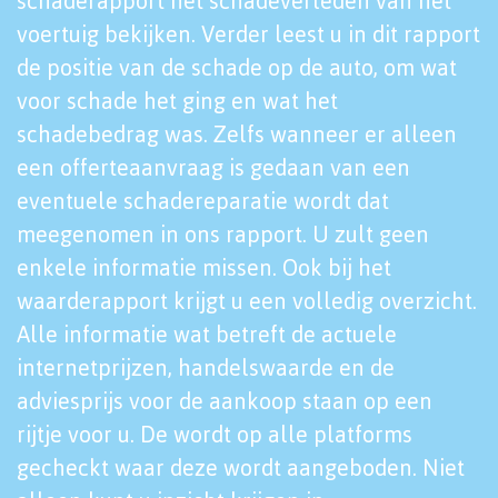
schaderapport het schadeverleden van het
voertuig bekijken. Verder leest u in dit rapport
de positie van de schade op de auto, om wat
voor schade het ging en wat het
schadebedrag was. Zelfs wanneer er alleen
een offerteaanvraag is gedaan van een
eventuele schadereparatie wordt dat
meegenomen in ons rapport. U zult geen
enkele informatie missen. Ook bij het
waarderapport krijgt u een volledig overzicht.
Alle informatie wat betreft de actuele
internetprijzen, handelswaarde en de
adviesprijs voor de aankoop staan op een
rijtje voor u. De wordt op alle platforms
gecheckt waar deze wordt aangeboden. Niet