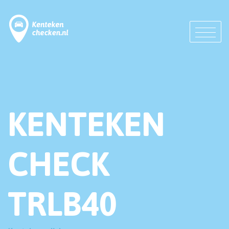
KENTEKEN
CHECK
TRLB40