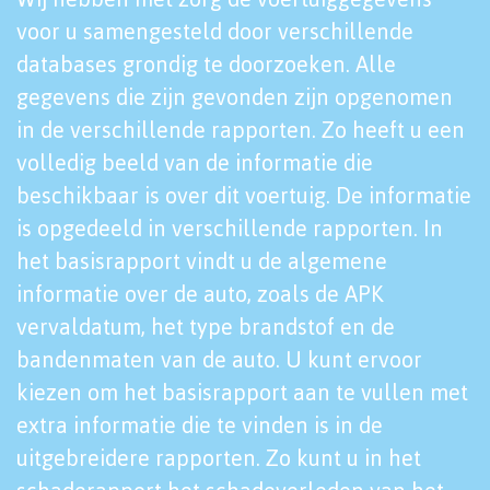
voor u samengesteld door verschillende
databases grondig te doorzoeken. Alle
gegevens die zijn gevonden zijn opgenomen
in de verschillende rapporten. Zo heeft u een
volledig beeld van de informatie die
beschikbaar is over dit voertuig. De informatie
is opgedeeld in verschillende rapporten. In
het basisrapport vindt u de algemene
informatie over de auto, zoals de APK
vervaldatum, het type brandstof en de
bandenmaten van de auto. U kunt ervoor
kiezen om het basisrapport aan te vullen met
extra informatie die te vinden is in de
uitgebreidere rapporten. Zo kunt u in het