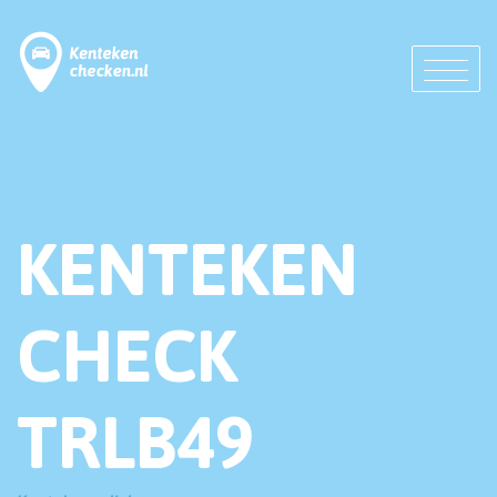
KENTEKEN
CHECK
TRLB49