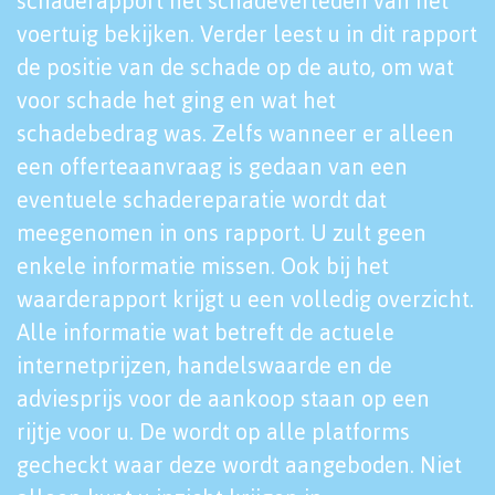
schaderapport het schadeverleden van het
voertuig bekijken. Verder leest u in dit rapport
de positie van de schade op de auto, om wat
voor schade het ging en wat het
schadebedrag was. Zelfs wanneer er alleen
een offerteaanvraag is gedaan van een
eventuele schadereparatie wordt dat
meegenomen in ons rapport. U zult geen
enkele informatie missen. Ook bij het
waarderapport krijgt u een volledig overzicht.
Alle informatie wat betreft de actuele
internetprijzen, handelswaarde en de
adviesprijs voor de aankoop staan op een
rijtje voor u. De wordt op alle platforms
gecheckt waar deze wordt aangeboden. Niet