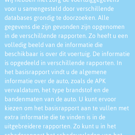
voor u samengesteld door verschillende
databases grondig te doorzoeken. Alle
gegevens die zijn gevonden zijn opgenomen
in de verschillende rapporten. Zo heeft u een
volledig beeld van de informatie die
beschikbaar is over dit voertuig. De informatie
is opgedeeld in verschillende rapporten. In
het basisrapport vindt u de algemene
informatie over de auto, zoals de APK
vervaldatum, het type brandstof en de
bandenmaten van de auto. U kunt ervoor
kiezen om het basisrapport aan te vullen met
extra informatie die te vinden is in de
uitgebreidere rapporten. Zo kunt u in het