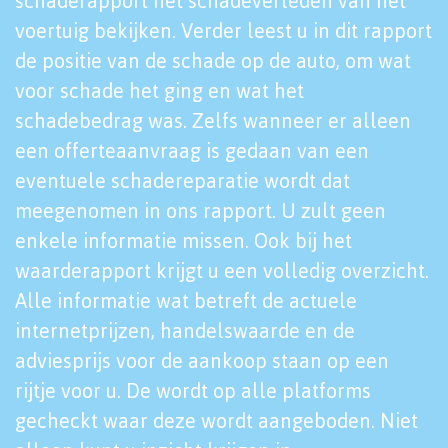
schaderapport het schadeverleden van het
voertuig bekijken. Verder leest u in dit rapport
de positie van de schade op de auto, om wat
voor schade het ging en wat het
schadebedrag was. Zelfs wanneer er alleen
een offerteaanvraag is gedaan van een
eventuele schadereparatie wordt dat
meegenomen in ons rapport. U zult geen
enkele informatie missen. Ook bij het
waarderapport krijgt u een volledig overzicht.
Alle informatie wat betreft de actuele
internetprijzen, handelswaarde en de
adviesprijs voor de aankoop staan op een
rijtje voor u. De wordt op alle platforms
gecheckt waar deze wordt aangeboden. Niet