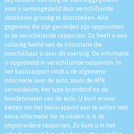
voor u samengesteld door verschillende
databases grondig te doorzoeken. Alle
gegevens die zijn gevonden zijn opgenomen
in de verschillende rapporten. Zo heeft u een
volledig beeld van de informatie die
beschikbaar is over dit voertuig. De informatie
is opgedeeld in verschillende rapporten. In
het basisrapport vindt u de algemene
informatie over de auto, zoals de APK
vervaldatum, het type brandstof en de
bandenmaten van de auto. U kunt ervoor
kiezen om het basisrapport aan te vullen met
extra informatie die te vinden is in de
uitgebreidere rapporten. Zo kunt u in het