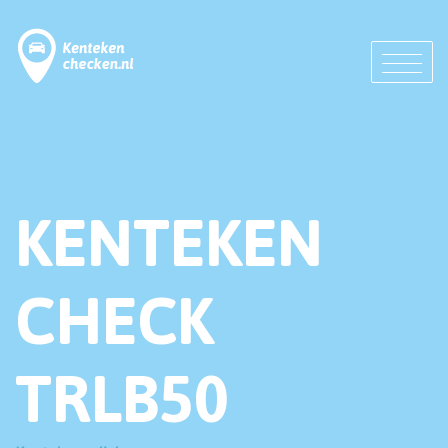
KENTEKEN
CHECK
TRLB50