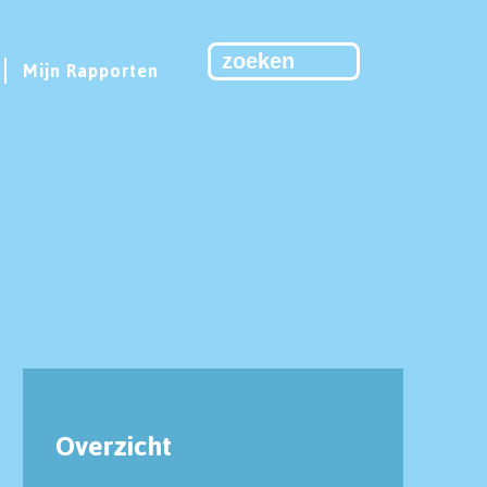
Mijn Rapporten
Overzicht