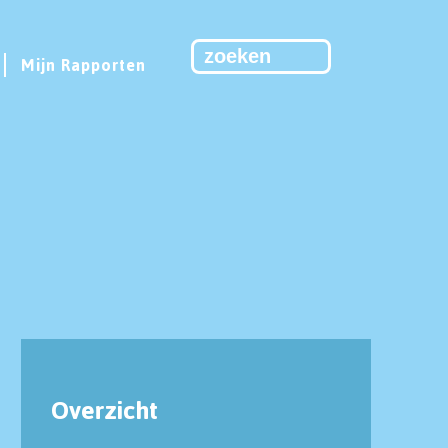
Mijn Rapporten
Overzicht