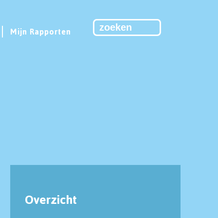
Mijn Rapporten
Overzicht