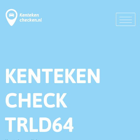
KENTEKEN
CHECK
TRLD64