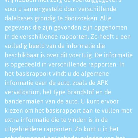
voor u samengesteld door verschillende
databases grondig te doorzoeken. Alle
gegevens die zijn gevonden zijn opgenomen
in de verschillende rapporten. Zo heeft u een
volledig beeld van de informatie die
beschikbaar is over dit voertuig. De informatie
is opgedeeld in verschillende rapporten. In
het basisrapport vindt u de algemene
informatie over de auto, zoals de APK
vervaldatum, het type brandstof en de
bandenmaten van de auto. U kunt ervoor
kiezen om het basisrapport aan te vullen met
extra informatie die te vinden is in de
uitgebreidere rapporten. Zo kunt u in het