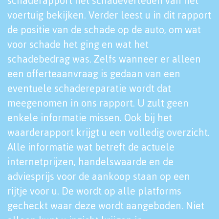
schaderapport het schadeverleden van het
voertuig bekijken. Verder leest u in dit rapport
de positie van de schade op de auto, om wat
voor schade het ging en wat het
schadebedrag was. Zelfs wanneer er alleen
een offerteaanvraag is gedaan van een
eventuele schadereparatie wordt dat
meegenomen in ons rapport. U zult geen
enkele informatie missen. Ook bij het
waarderapport krijgt u een volledig overzicht.
Alle informatie wat betreft de actuele
internetprijzen, handelswaarde en de
adviesprijs voor de aankoop staan op een
rijtje voor u. De wordt op alle platforms
gecheckt waar deze wordt aangeboden. Niet