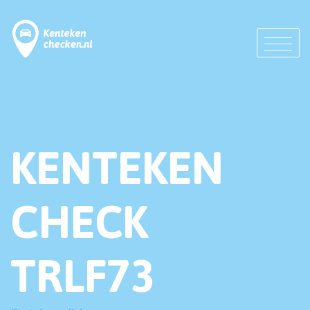
KENTEKEN
CHECK
TRLF73