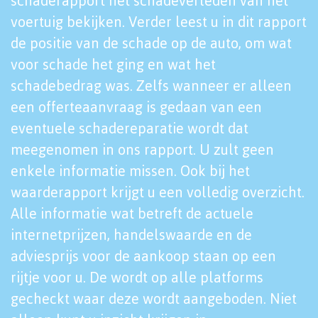
schaderapport het schadeverleden van het
voertuig bekijken. Verder leest u in dit rapport
de positie van de schade op de auto, om wat
voor schade het ging en wat het
schadebedrag was. Zelfs wanneer er alleen
een offerteaanvraag is gedaan van een
eventuele schadereparatie wordt dat
meegenomen in ons rapport. U zult geen
enkele informatie missen. Ook bij het
waarderapport krijgt u een volledig overzicht.
Alle informatie wat betreft de actuele
internetprijzen, handelswaarde en de
adviesprijs voor de aankoop staan op een
rijtje voor u. De wordt op alle platforms
gecheckt waar deze wordt aangeboden. Niet