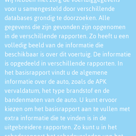
voor u samengesteld door verschillende
databases grondig te doorzoeken. Alle
gegevens die zijn gevonden zijn opgenomen
in de verschillende rapporten. Zo heeft u een
volledig beeld van de informatie die
beschikbaar is over dit voertuig. De informatie
is opgedeeld in verschillende rapporten. In
het basisrapport vindt u de algemene
informatie over de auto, zoals de APK
vervaldatum, het type brandstof en de
bandenmaten van de auto. U kunt ervoor
kiezen om het basisrapport aan te vullen met
extra informatie die te vinden is in de
uitgebreidere rapporten. Zo kunt u in het