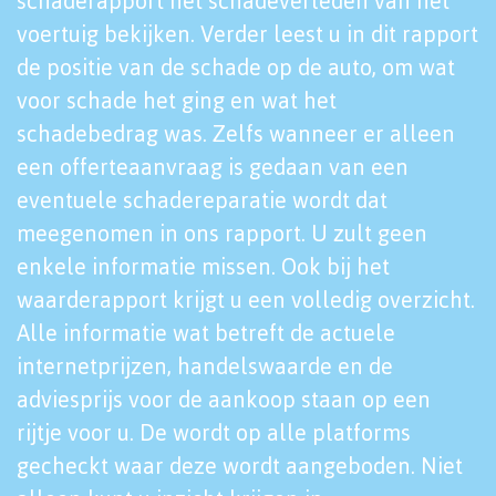
schaderapport het schadeverleden van het
voertuig bekijken. Verder leest u in dit rapport
de positie van de schade op de auto, om wat
voor schade het ging en wat het
schadebedrag was. Zelfs wanneer er alleen
een offerteaanvraag is gedaan van een
eventuele schadereparatie wordt dat
meegenomen in ons rapport. U zult geen
enkele informatie missen. Ook bij het
waarderapport krijgt u een volledig overzicht.
Alle informatie wat betreft de actuele
internetprijzen, handelswaarde en de
adviesprijs voor de aankoop staan op een
rijtje voor u. De wordt op alle platforms
gecheckt waar deze wordt aangeboden. Niet