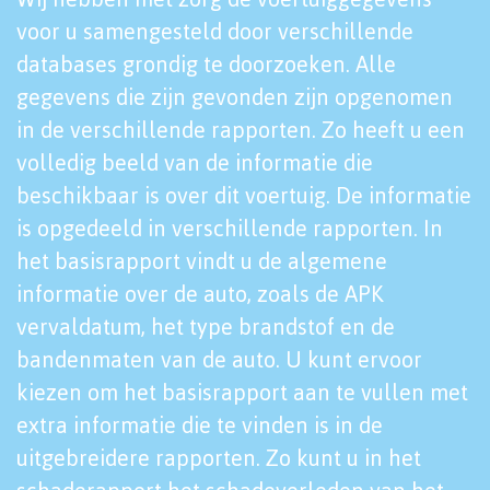
voor u samengesteld door verschillende
databases grondig te doorzoeken. Alle
gegevens die zijn gevonden zijn opgenomen
in de verschillende rapporten. Zo heeft u een
volledig beeld van de informatie die
beschikbaar is over dit voertuig. De informatie
is opgedeeld in verschillende rapporten. In
het basisrapport vindt u de algemene
informatie over de auto, zoals de APK
vervaldatum, het type brandstof en de
bandenmaten van de auto. U kunt ervoor
kiezen om het basisrapport aan te vullen met
extra informatie die te vinden is in de
uitgebreidere rapporten. Zo kunt u in het