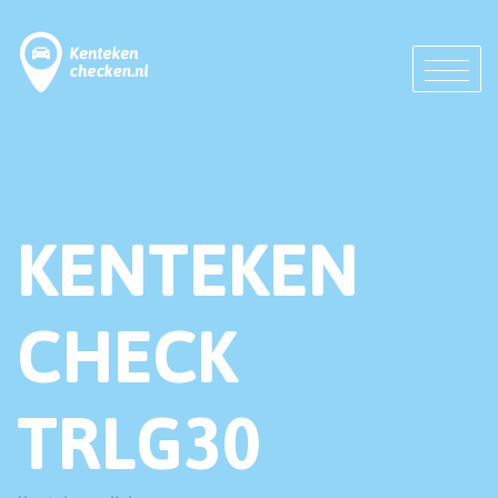
KENTEKEN
CHECK
TRLG30