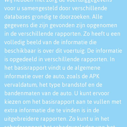
voor u samengesteld door verschillende
databases grondig te doorzoeken. Alle
gegevens die zijn gevonden zijn opgenomen
in de verschillende rapporten. Zo heeft u een
volledig beeld van de informatie die
beschikbaar is over dit voertuig. De informatie
is opgedeeld in verschillende rapporten. In
het basisrapport vindt u de algemene
informatie over de auto, zoals de APK
vervaldatum, het type brandstof en de
bandenmaten van de auto. U kunt ervoor
kiezen om het basisrapport aan te vullen met
extra informatie die te vinden is in de
uitgebreidere rapporten. Zo kunt u in het