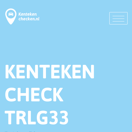
KENTEKEN
CHECK
TRLG33