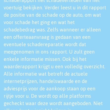
schaderapport het schadeverleden van het
voertuig bekijken. Verder leest u in dit rapport
de positie van de schade op de auto, om wat
voor schade het ging en wat het
schadebedrag was. Zelfs wanneer er alleen
een offerteaanvraag is gedaan van een
eventuele schadereparatie wordt dat
meegenomen in ons rapport. U zult geen
enkele informatie missen. Ook bij het
waarderapport krijgt u een volledig overzicht.
Alle informatie wat betreft de actuele
internetprijzen, handelswaarde en de
adviesprijs voor de aankoop staan op een
rijtje voor u. De wordt op alle platforms
gecheckt waar deze wordt aangeboden. Niet