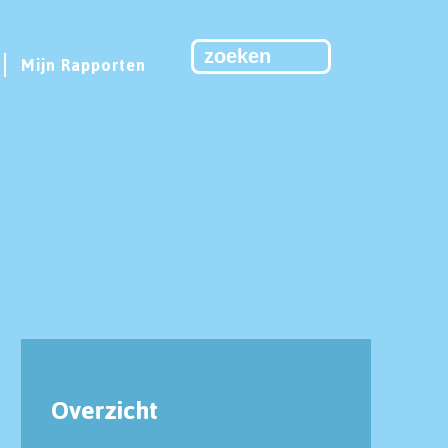
Mijn Rapporten
Overzicht