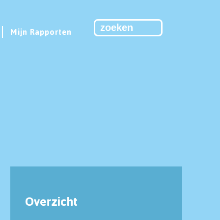
Mijn Rapporten
Overzicht