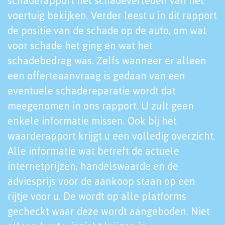
schaderapport het schadeverleden van het
voertuig bekijken. Verder leest u in dit rapport
de positie van de schade op de auto, om wat
voor schade het ging en wat het
schadebedrag was. Zelfs wanneer er alleen
een offerteaanvraag is gedaan van een
eventuele schadereparatie wordt dat
meegenomen in ons rapport. U zult geen
enkele informatie missen. Ook bij het
waarderapport krijgt u een volledig overzicht.
Alle informatie wat betreft de actuele
internetprijzen, handelswaarde en de
adviesprijs voor de aankoop staan op een
rijtje voor u. De wordt op alle platforms
gecheckt waar deze wordt aangeboden. Niet