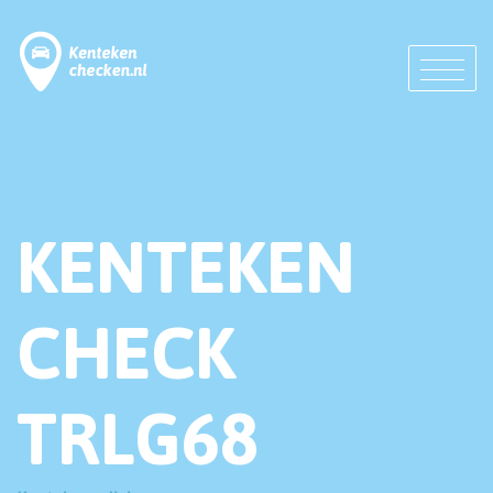
KENTEKEN
CHECK
TRLG68