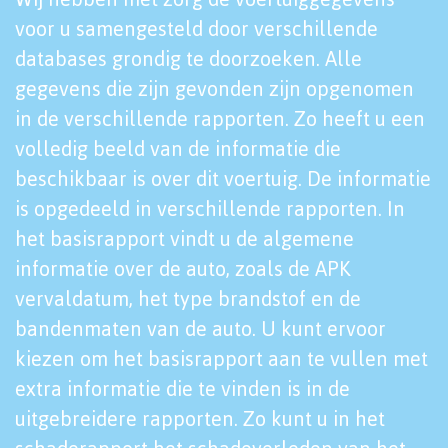
voor u samengesteld door verschillende
databases grondig te doorzoeken. Alle
gegevens die zijn gevonden zijn opgenomen
in de verschillende rapporten. Zo heeft u een
volledig beeld van de informatie die
beschikbaar is over dit voertuig. De informatie
is opgedeeld in verschillende rapporten. In
het basisrapport vindt u de algemene
informatie over de auto, zoals de APK
vervaldatum, het type brandstof en de
bandenmaten van de auto. U kunt ervoor
kiezen om het basisrapport aan te vullen met
extra informatie die te vinden is in de
uitgebreidere rapporten. Zo kunt u in het