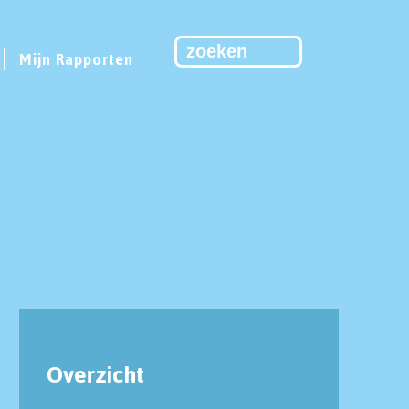
Mijn Rapporten
Overzicht