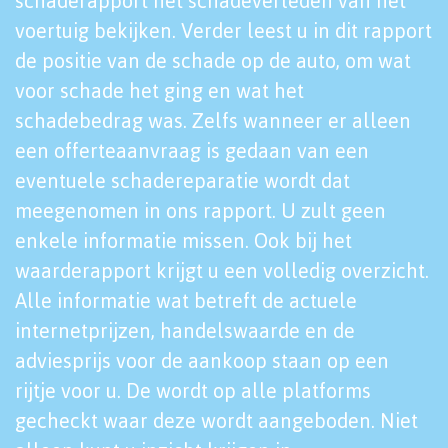
schaderapport het schadeverleden van het
voertuig bekijken. Verder leest u in dit rapport
de positie van de schade op de auto, om wat
voor schade het ging en wat het
schadebedrag was. Zelfs wanneer er alleen
een offerteaanvraag is gedaan van een
eventuele schadereparatie wordt dat
meegenomen in ons rapport. U zult geen
enkele informatie missen. Ook bij het
waarderapport krijgt u een volledig overzicht.
Alle informatie wat betreft de actuele
internetprijzen, handelswaarde en de
adviesprijs voor de aankoop staan op een
rijtje voor u. De wordt op alle platforms
gecheckt waar deze wordt aangeboden. Niet