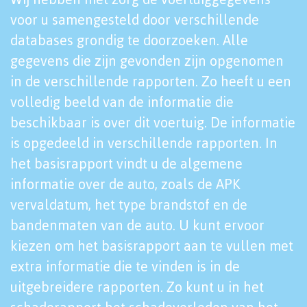
voor u samengesteld door verschillende
databases grondig te doorzoeken. Alle
gegevens die zijn gevonden zijn opgenomen
in de verschillende rapporten. Zo heeft u een
volledig beeld van de informatie die
beschikbaar is over dit voertuig. De informatie
is opgedeeld in verschillende rapporten. In
het basisrapport vindt u de algemene
informatie over de auto, zoals de APK
vervaldatum, het type brandstof en de
bandenmaten van de auto. U kunt ervoor
kiezen om het basisrapport aan te vullen met
extra informatie die te vinden is in de
uitgebreidere rapporten. Zo kunt u in het