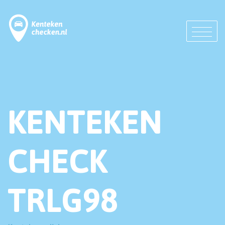
KENTEKEN
CHECK
TRLG98