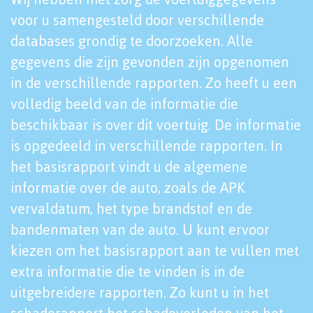
voor u samengesteld door verschillende
databases grondig te doorzoeken. Alle
gegevens die zijn gevonden zijn opgenomen
in de verschillende rapporten. Zo heeft u een
volledig beeld van de informatie die
beschikbaar is over dit voertuig. De informatie
is opgedeeld in verschillende rapporten. In
het basisrapport vindt u de algemene
informatie over de auto, zoals de APK
vervaldatum, het type brandstof en de
bandenmaten van de auto. U kunt ervoor
kiezen om het basisrapport aan te vullen met
extra informatie die te vinden is in de
uitgebreidere rapporten. Zo kunt u in het