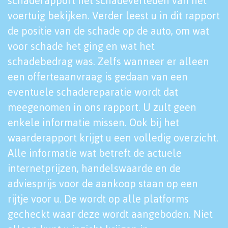
schaderapport het schadeverleden van het
voertuig bekijken. Verder leest u in dit rapport
de positie van de schade op de auto, om wat
voor schade het ging en wat het
schadebedrag was. Zelfs wanneer er alleen
een offerteaanvraag is gedaan van een
eventuele schadereparatie wordt dat
meegenomen in ons rapport. U zult geen
enkele informatie missen. Ook bij het
waarderapport krijgt u een volledig overzicht.
Alle informatie wat betreft de actuele
internetprijzen, handelswaarde en de
adviesprijs voor de aankoop staan op een
rijtje voor u. De wordt op alle platforms
gecheckt waar deze wordt aangeboden. Niet