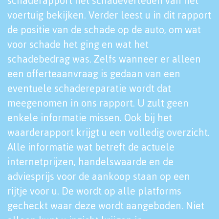
schaderapport het schadeverleden van het
voertuig bekijken. Verder leest u in dit rapport
de positie van de schade op de auto, om wat
voor schade het ging en wat het
schadebedrag was. Zelfs wanneer er alleen
een offerteaanvraag is gedaan van een
eventuele schadereparatie wordt dat
meegenomen in ons rapport. U zult geen
enkele informatie missen. Ook bij het
waarderapport krijgt u een volledig overzicht.
Alle informatie wat betreft de actuele
internetprijzen, handelswaarde en de
adviesprijs voor de aankoop staan op een
rijtje voor u. De wordt op alle platforms
gecheckt waar deze wordt aangeboden. Niet