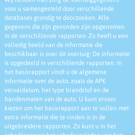
voor u samengesteld door verschillende
databases grondig te doorzoeken. Alle
gegevens die zijn gevonden zijn opgenomen
in de verschillende rapporten. Zo heeft u een
volledig beeld van de informatie die
beschikbaar is over dit voertuig. De informatie
is opgedeeld in verschillende rapporten. In
het basisrapport vindt u de algemene
informatie over de auto, zoals de APK
vervaldatum, het type brandstof en de
bandenmaten van de auto. U kunt ervoor
kiezen om het basisrapport aan te vullen met
extra informatie die te vinden is in de
uitgebreidere rapporten. Zo kunt u in het