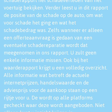
schaderapport het schadeverleden van het
voertuig bekijken. Verder leest u in dit rapport
de positie van de schade op de auto, om wat
voor schade het ging en wat het
schadebedrag was. Zelfs wanneer er alleen
een offerteaanvraag is gedaan van een
eventuele schadereparatie wordt dat
meegenomen in ons rapport. U zult geen
enkele informatie missen. Ook bij het
waarderapport krijgt u een volledig overzicht.
Alle informatie wat betreft de actuele
internetprijzen, handelswaarde en de
adviesprijs voor de aankoop staan op een
rijtje voor u. De wordt op alle platforms
gecheckt waar deze wordt aangeboden. Niet