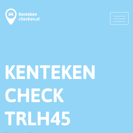
KENTEKEN
CHECK
TRLH45