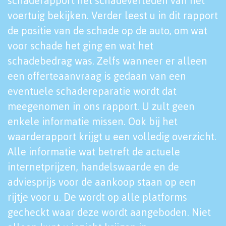
schaderapport het schadeverleden van het
voertuig bekijken. Verder leest u in dit rapport
de positie van de schade op de auto, om wat
voor schade het ging en wat het
schadebedrag was. Zelfs wanneer er alleen
een offerteaanvraag is gedaan van een
eventuele schadereparatie wordt dat
meegenomen in ons rapport. U zult geen
enkele informatie missen. Ook bij het
waarderapport krijgt u een volledig overzicht.
Alle informatie wat betreft de actuele
internetprijzen, handelswaarde en de
adviesprijs voor de aankoop staan op een
rijtje voor u. De wordt op alle platforms
gecheckt waar deze wordt aangeboden. Niet