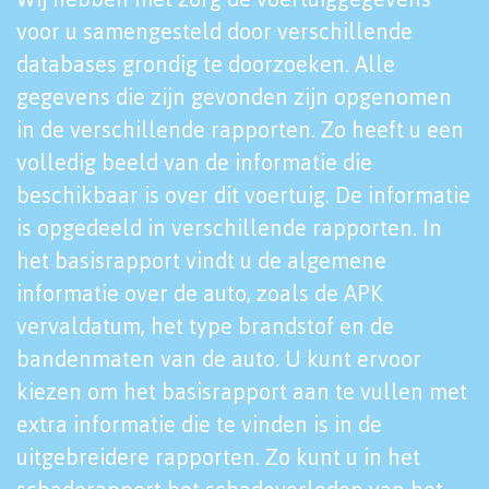
voor u samengesteld door verschillende
databases grondig te doorzoeken. Alle
gegevens die zijn gevonden zijn opgenomen
in de verschillende rapporten. Zo heeft u een
volledig beeld van de informatie die
beschikbaar is over dit voertuig. De informatie
is opgedeeld in verschillende rapporten. In
het basisrapport vindt u de algemene
informatie over de auto, zoals de APK
vervaldatum, het type brandstof en de
bandenmaten van de auto. U kunt ervoor
kiezen om het basisrapport aan te vullen met
extra informatie die te vinden is in de
uitgebreidere rapporten. Zo kunt u in het