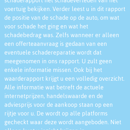
schaderapport het schadeverleden van het
voertuig bekijken. Verder leest u in dit rapport
de positie van de schade op de auto, om wat
voor schade het ging en wat het
schadebedrag was. Zelfs wanneer er alleen
een offerteaanvraag is gedaan van een
eventuele schadereparatie wordt dat
meegenomen in ons rapport. U zult geen
enkele informatie missen. Ook bij het
waarderapport krijgt u een volledig overzicht.
Alle informatie wat betreft de actuele
internetprijzen, handelswaarde en de
adviesprijs voor de aankoop staan op een
rijtje voor u. De wordt op alle platforms
gecheckt waar deze wordt aangeboden. Niet