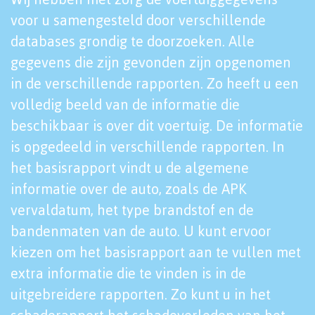
voor u samengesteld door verschillende
databases grondig te doorzoeken. Alle
gegevens die zijn gevonden zijn opgenomen
in de verschillende rapporten. Zo heeft u een
volledig beeld van de informatie die
beschikbaar is over dit voertuig. De informatie
is opgedeeld in verschillende rapporten. In
het basisrapport vindt u de algemene
informatie over de auto, zoals de APK
vervaldatum, het type brandstof en de
bandenmaten van de auto. U kunt ervoor
kiezen om het basisrapport aan te vullen met
extra informatie die te vinden is in de
uitgebreidere rapporten. Zo kunt u in het