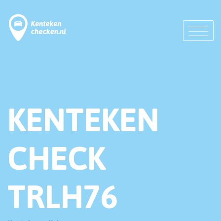
KENTEKEN
CHECK
TRLH76