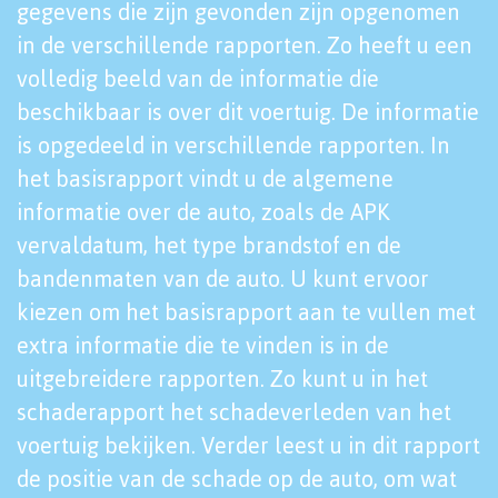
gegevens die zijn gevonden zijn opgenomen
in de verschillende rapporten. Zo heeft u een
volledig beeld van de informatie die
beschikbaar is over dit voertuig. De informatie
is opgedeeld in verschillende rapporten. In
het basisrapport vindt u de algemene
informatie over de auto, zoals de APK
vervaldatum, het type brandstof en de
bandenmaten van de auto. U kunt ervoor
kiezen om het basisrapport aan te vullen met
extra informatie die te vinden is in de
uitgebreidere rapporten. Zo kunt u in het
schaderapport het schadeverleden van het
voertuig bekijken. Verder leest u in dit rapport
de positie van de schade op de auto, om wat