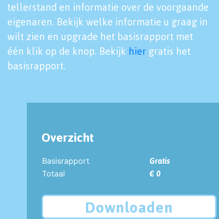
tellerstand en informatie over de voorgaande
eigenaren. Bekijk welke informatie u graag in
wilt zien en upgrade het basisrapport met
één klik op de knop. Bekijk
hier
gratis het
basisrapport.
Overzicht
Basisrapport
Gratis
Totaal
€ 0
Downloaden