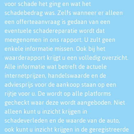
voor schade het ging en wat het
schadebedrag was. Zelfs wanneer er alleen
een offerteaanvraag is gedaan van een
eventuele schadereparatie wordt dat
meegenomen in ons rapport. U zult geen
enkele informatie missen. Ook bij het
waarderapport krijgt u een volledig overzicht.
Alle informatie wat betreft de actuele
internetprijzen, handelswaarde en de
adviesprijs voor de aankoop staan op een
rijtje voor u. De wordt op alle platforms
gecheckt waar deze wordt aangeboden. Niet
alleen kunt u inzicht krijgen in
schadeverleden en de waarde van de auto,
ook kunt u inzicht krijgen in de geregistreerde