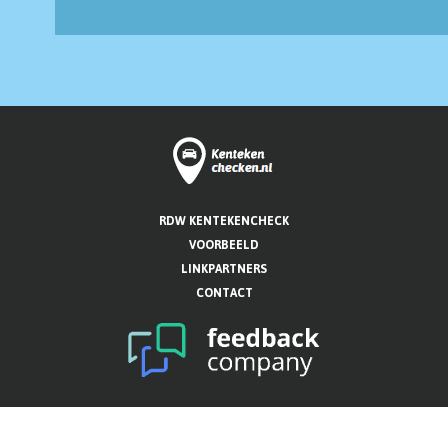
RDW KENTEKENCHECK
VOORBEELD
LINKPARTNERS
CONTACT