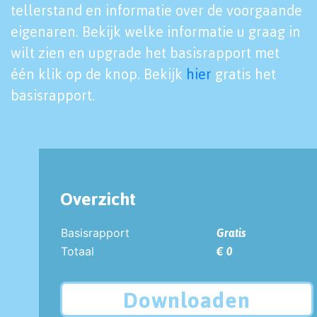
tellerstand en informatie over de voorgaande
eigenaren. Bekijk welke informatie u graag in
wilt zien en upgrade het basisrapport met
één klik op de knop. Bekijk
hier
gratis het
basisrapport.
Overzicht
Basisrapport
Gratis
Totaal
€ 0
Downloaden