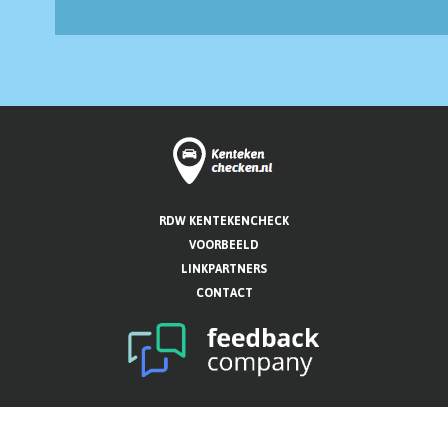
RDW KENTEKENCHECK
VOORBEELD
LINKPARTNERS
CONTACT