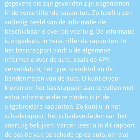
gegevens die zijn gevonden zijn opgenomen
in de verschillende rapporten. Zo heeft u een
volledig beeld van de informatie die
beschikbaar is over dit voertuig. De informatie
is opgedeeld in verschillende rapporten. In
het basisrapport vindt u de algemene
informatie over de auto, zoals de APK
vervaldatum, het type brandstof en de
bandenmaten van de auto. U kunt ervoor
kiezen om het basisrapport aan te vullen met
extra informatie die te vinden is in de
uitgebreidere rapporten. Zo kunt u in het
schaderapport het schadeverleden van het
voertuig bekijken. Verder leest u in dit rapport
de positie van de schade op de auto, om wat