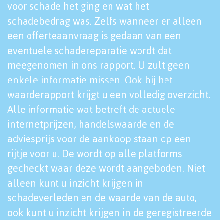
voor schade het ging en wat het
schadebedrag was. Zelfs wanneer er alleen
een offerteaanvraag is gedaan van een
eventuele schadereparatie wordt dat
meegenomen in ons rapport. U zult geen
enkele informatie missen. Ook bij het
waarderapport krijgt u een volledig overzicht.
Alle informatie wat betreft de actuele
internetprijzen, handelswaarde en de
adviesprijs voor de aankoop staan op een
rijtje voor u. De wordt op alle platforms
gecheckt waar deze wordt aangeboden. Niet
alleen kunt u inzicht krijgen in
schadeverleden en de waarde van de auto,
ook kunt u inzicht krijgen in de geregistreerde