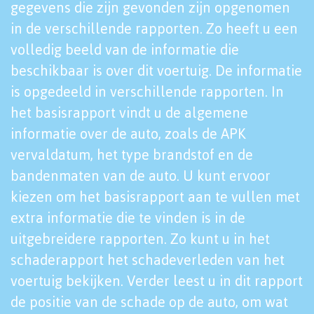
gegevens die zijn gevonden zijn opgenomen
in de verschillende rapporten. Zo heeft u een
volledig beeld van de informatie die
beschikbaar is over dit voertuig. De informatie
is opgedeeld in verschillende rapporten. In
het basisrapport vindt u de algemene
informatie over de auto, zoals de APK
vervaldatum, het type brandstof en de
bandenmaten van de auto. U kunt ervoor
kiezen om het basisrapport aan te vullen met
extra informatie die te vinden is in de
uitgebreidere rapporten. Zo kunt u in het
schaderapport het schadeverleden van het
voertuig bekijken. Verder leest u in dit rapport
de positie van de schade op de auto, om wat