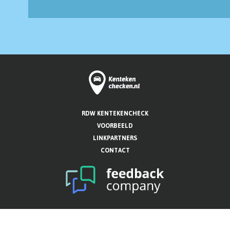
RDW KENTEKENCHECK
VOORBEELD
LINKPARTNERS
CONTACT