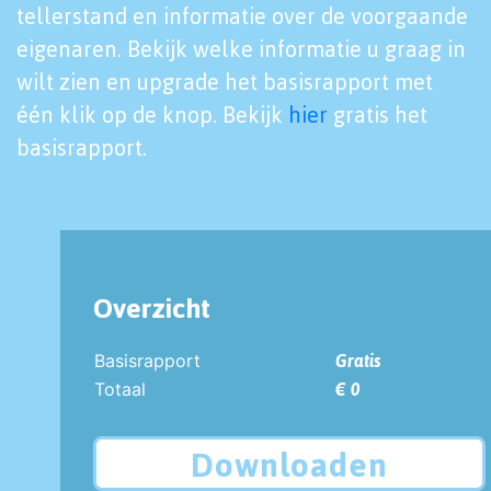
tellerstand en informatie over de voorgaande
eigenaren. Bekijk welke informatie u graag in
wilt zien en upgrade het basisrapport met
één klik op de knop. Bekijk
hier
gratis het
basisrapport.
Overzicht
Basisrapport
Gratis
Totaal
€ 0
Downloaden