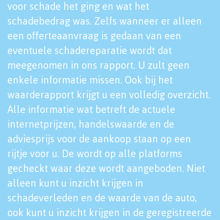
voor schade het ging en wat het
schadebedrag was. Zelfs wanneer er alleen
een offerteaanvraag is gedaan van een
eventuele schadereparatie wordt dat
meegenomen in ons rapport. U zult geen
enkele informatie missen. Ook bij het
waarderapport krijgt u een volledig overzicht.
Alle informatie wat betreft de actuele
internetprijzen, handelswaarde en de
adviesprijs voor de aankoop staan op een
rijtje voor u. De wordt op alle platforms
gecheckt waar deze wordt aangeboden. Niet
alleen kunt u inzicht krijgen in
schadeverleden en de waarde van de auto,
ook kunt u inzicht krijgen in de geregistreerde