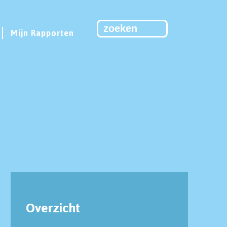
Mijn Rapporten
Overzicht