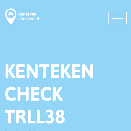
KENTEKEN
CHECK
TRLL38