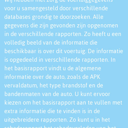
voor u samengesteld door verschillende
databases grondig te doorzoeken. Alle
gegevens die zijn gevonden zijn opgenomen
in de verschillende rapporten. Zo heeft u een
volledig beeld van de informatie die
beschikbaar is over dit voertuig. De informatie
is opgedeeld in verschillende rapporten. In
het basisrapport vindt u de algemene
informatie over de auto, zoals de APK
vervaldatum, het type brandstof en de
bandenmaten van de auto. U kunt ervoor
kiezen om het basisrapport aan te vullen met
extra informatie die te vinden is in de
uitgebreidere rapporten. Zo kunt u in het