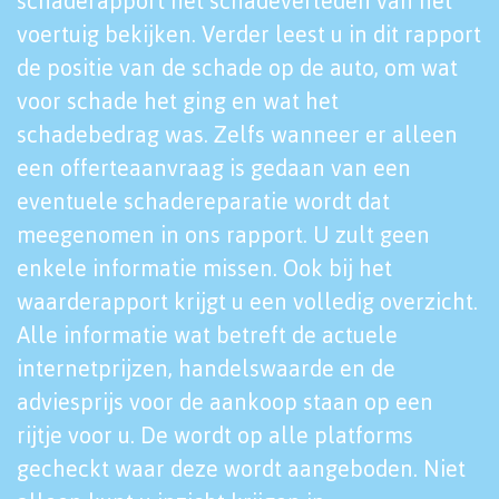
schaderapport het schadeverleden van het
voertuig bekijken. Verder leest u in dit rapport
de positie van de schade op de auto, om wat
voor schade het ging en wat het
schadebedrag was. Zelfs wanneer er alleen
een offerteaanvraag is gedaan van een
eventuele schadereparatie wordt dat
meegenomen in ons rapport. U zult geen
enkele informatie missen. Ook bij het
waarderapport krijgt u een volledig overzicht.
Alle informatie wat betreft de actuele
internetprijzen, handelswaarde en de
adviesprijs voor de aankoop staan op een
rijtje voor u. De wordt op alle platforms
gecheckt waar deze wordt aangeboden. Niet