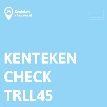
KENTEKEN
CHECK
TRLL45