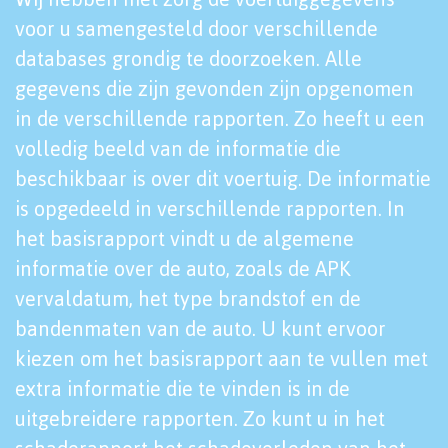
voor u samengesteld door verschillende
databases grondig te doorzoeken. Alle
gegevens die zijn gevonden zijn opgenomen
in de verschillende rapporten. Zo heeft u een
volledig beeld van de informatie die
beschikbaar is over dit voertuig. De informatie
is opgedeeld in verschillende rapporten. In
het basisrapport vindt u de algemene
informatie over de auto, zoals de APK
vervaldatum, het type brandstof en de
bandenmaten van de auto. U kunt ervoor
kiezen om het basisrapport aan te vullen met
extra informatie die te vinden is in de
uitgebreidere rapporten. Zo kunt u in het