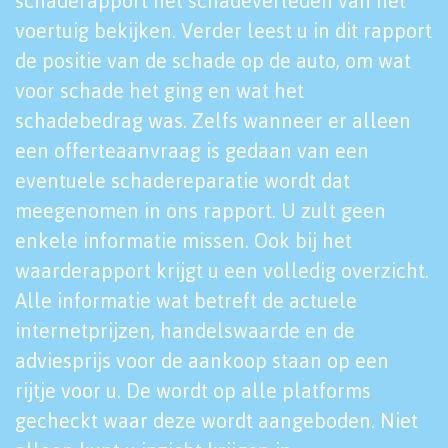
schaderapport het schadeverleden van het
voertuig bekijken. Verder leest u in dit rapport
de positie van de schade op de auto, om wat
voor schade het ging en wat het
schadebedrag was. Zelfs wanneer er alleen
een offerteaanvraag is gedaan van een
eventuele schadereparatie wordt dat
meegenomen in ons rapport. U zult geen
enkele informatie missen. Ook bij het
waarderapport krijgt u een volledig overzicht.
Alle informatie wat betreft de actuele
internetprijzen, handelswaarde en de
adviesprijs voor de aankoop staan op een
rijtje voor u. De wordt op alle platforms
gecheckt waar deze wordt aangeboden. Niet