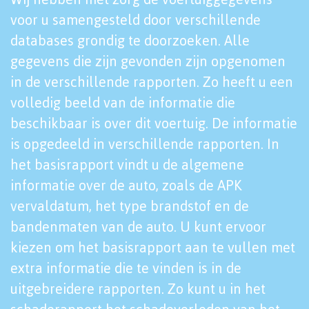
voor u samengesteld door verschillende
databases grondig te doorzoeken. Alle
gegevens die zijn gevonden zijn opgenomen
in de verschillende rapporten. Zo heeft u een
volledig beeld van de informatie die
beschikbaar is over dit voertuig. De informatie
is opgedeeld in verschillende rapporten. In
het basisrapport vindt u de algemene
informatie over de auto, zoals de APK
vervaldatum, het type brandstof en de
bandenmaten van de auto. U kunt ervoor
kiezen om het basisrapport aan te vullen met
extra informatie die te vinden is in de
uitgebreidere rapporten. Zo kunt u in het