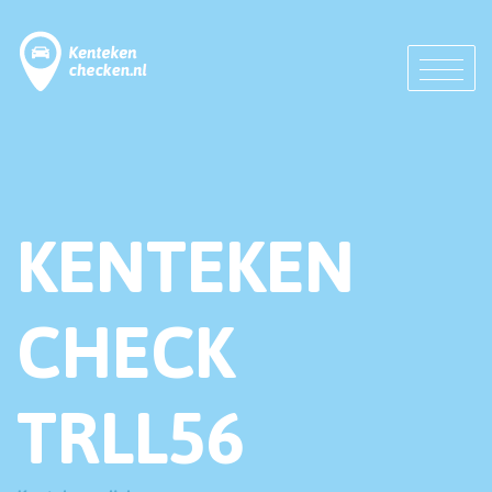
KENTEKEN
CHECK
TRLL56