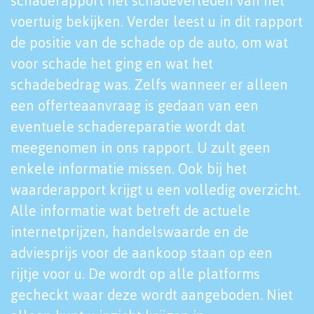
schaderapport het schadeverleden van het
voertuig bekijken. Verder leest u in dit rapport
de positie van de schade op de auto, om wat
voor schade het ging en wat het
schadebedrag was. Zelfs wanneer er alleen
een offerteaanvraag is gedaan van een
eventuele schadereparatie wordt dat
meegenomen in ons rapport. U zult geen
enkele informatie missen. Ook bij het
waarderapport krijgt u een volledig overzicht.
Alle informatie wat betreft de actuele
internetprijzen, handelswaarde en de
adviesprijs voor de aankoop staan op een
rijtje voor u. De wordt op alle platforms
gecheckt waar deze wordt aangeboden. Niet