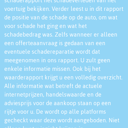
schaderapport het schadeverleden van het
voertuig bekijken. Verder leest u in dit rapport
de positie van de schade op de auto, om wat
voor schade het ging en wat het
schadebedrag was. Zelfs wanneer er alleen
een offerteaanvraag is gedaan van een
eventuele schadereparatie wordt dat
meegenomen in ons rapport. U zult geen
enkele informatie missen. Ook bij het
waarderapport krijgt u een volledig overzicht.
Alle informatie wat betreft de actuele
internetprijzen, handelswaarde en de
adviesprijs voor de aankoop staan op een
rijtje voor u. De wordt op alle platforms
gecheckt waar deze wordt aangeboden. Niet