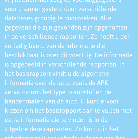
voor u samengesteld door verschillende
databases grondig te doorzoeken. Alle
gegevens die zijn gevonden zijn opgenomen
in de verschillende rapporten. Zo heeft u een
volledig beeld van de informatie die
beschikbaar is over dit voertuig. De informatie
is opgedeeld in verschillende rapporten. In
het basisrapport vindt u de algemene
informatie over de auto, zoals de APK
vervaldatum, het type brandstof en de
bandenmaten van de auto. U kunt ervoor
kiezen om het basisrapport aan te vullen met
extra informatie die te vinden is in de
uitgebreidere rapporten. Zo kunt u in het