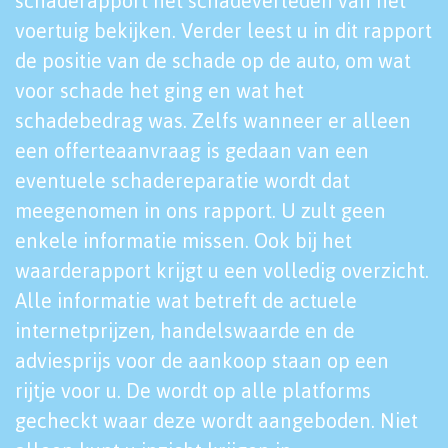
schaderapport het schadeverleden van het
voertuig bekijken. Verder leest u in dit rapport
de positie van de schade op de auto, om wat
voor schade het ging en wat het
schadebedrag was. Zelfs wanneer er alleen
een offerteaanvraag is gedaan van een
eventuele schadereparatie wordt dat
meegenomen in ons rapport. U zult geen
enkele informatie missen. Ook bij het
waarderapport krijgt u een volledig overzicht.
Alle informatie wat betreft de actuele
internetprijzen, handelswaarde en de
adviesprijs voor de aankoop staan op een
rijtje voor u. De wordt op alle platforms
gecheckt waar deze wordt aangeboden. Niet