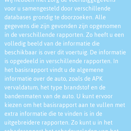
voor u samengesteld door verschillende
databases grondig te doorzoeken. Alle
gegevens die zijn gevonden zijn opgenomen
in de verschillende rapporten. Zo heeft u een
volledig beeld van de informatie die
beschikbaar is over dit voertuig. De informatie
is opgedeeld in verschillende rapporten. In
het basisrapport vindt u de algemene
informatie over de auto, zoals de APK
vervaldatum, het type brandstof en de
bandenmaten van de auto. U kunt ervoor
kiezen om het basisrapport aan te vullen met
extra informatie die te vinden is in de
uitgebreidere rapporten. Zo kunt u in het