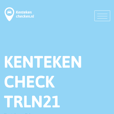
KENTEKEN
CHECK
TRLN21