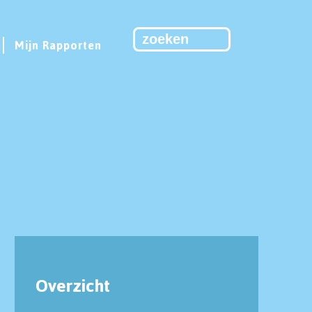
Mijn Rapporten
Overzicht