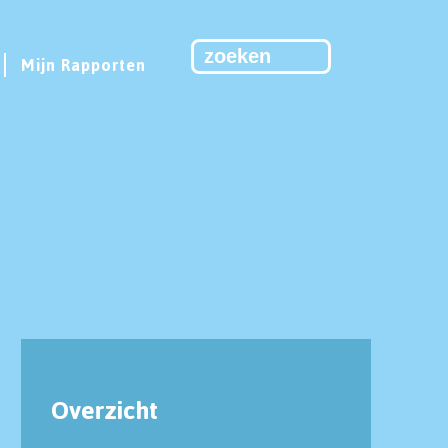
Mijn Rapporten
Overzicht