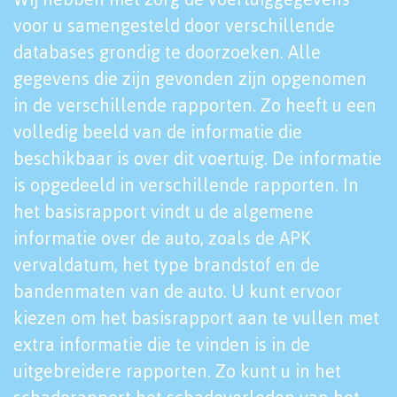
voor u samengesteld door verschillende
databases grondig te doorzoeken. Alle
gegevens die zijn gevonden zijn opgenomen
in de verschillende rapporten. Zo heeft u een
volledig beeld van de informatie die
beschikbaar is over dit voertuig. De informatie
is opgedeeld in verschillende rapporten. In
het basisrapport vindt u de algemene
informatie over de auto, zoals de APK
vervaldatum, het type brandstof en de
bandenmaten van de auto. U kunt ervoor
kiezen om het basisrapport aan te vullen met
extra informatie die te vinden is in de
uitgebreidere rapporten. Zo kunt u in het