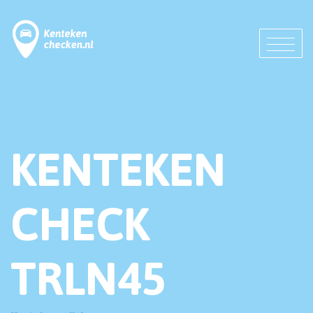
KENTEKEN
CHECK
TRLN45