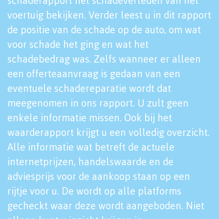
schaderapport het schadeverleden van het
voertuig bekijken. Verder leest u in dit rapport
de positie van de schade op de auto, om wat
voor schade het ging en wat het
schadebedrag was. Zelfs wanneer er alleen
een offerteaanvraag is gedaan van een
eventuele schadereparatie wordt dat
meegenomen in ons rapport. U zult geen
enkele informatie missen. Ook bij het
waarderapport krijgt u een volledig overzicht.
Alle informatie wat betreft de actuele
internetprijzen, handelswaarde en de
adviesprijs voor de aankoop staan op een
rijtje voor u. De wordt op alle platforms
gecheckt waar deze wordt aangeboden. Niet