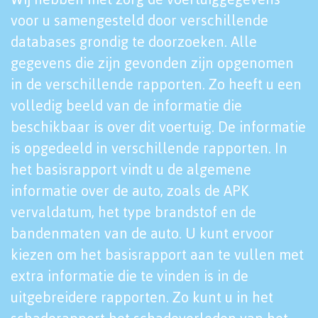
voor u samengesteld door verschillende
databases grondig te doorzoeken. Alle
gegevens die zijn gevonden zijn opgenomen
in de verschillende rapporten. Zo heeft u een
volledig beeld van de informatie die
beschikbaar is over dit voertuig. De informatie
is opgedeeld in verschillende rapporten. In
het basisrapport vindt u de algemene
informatie over de auto, zoals de APK
vervaldatum, het type brandstof en de
bandenmaten van de auto. U kunt ervoor
kiezen om het basisrapport aan te vullen met
extra informatie die te vinden is in de
uitgebreidere rapporten. Zo kunt u in het