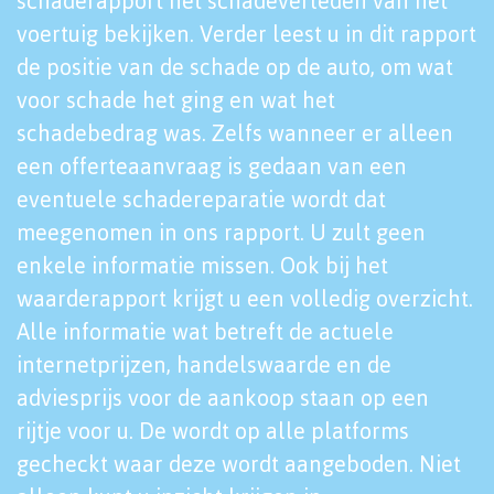
schaderapport het schadeverleden van het
voertuig bekijken. Verder leest u in dit rapport
de positie van de schade op de auto, om wat
voor schade het ging en wat het
schadebedrag was. Zelfs wanneer er alleen
een offerteaanvraag is gedaan van een
eventuele schadereparatie wordt dat
meegenomen in ons rapport. U zult geen
enkele informatie missen. Ook bij het
waarderapport krijgt u een volledig overzicht.
Alle informatie wat betreft de actuele
internetprijzen, handelswaarde en de
adviesprijs voor de aankoop staan op een
rijtje voor u. De wordt op alle platforms
gecheckt waar deze wordt aangeboden. Niet