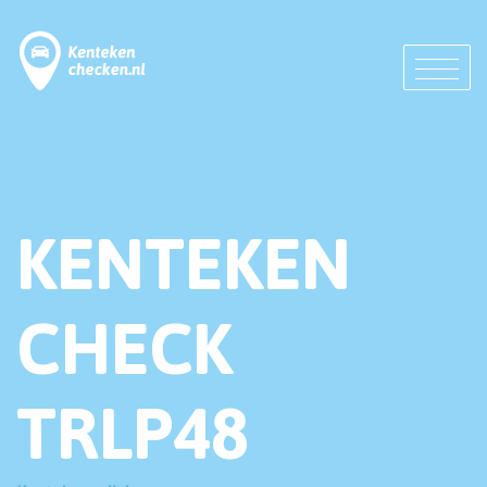
KENTEKEN
CHECK
TRLP48