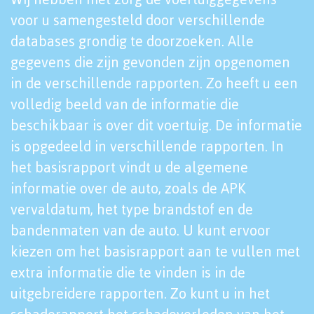
voor u samengesteld door verschillende
databases grondig te doorzoeken. Alle
gegevens die zijn gevonden zijn opgenomen
in de verschillende rapporten. Zo heeft u een
volledig beeld van de informatie die
beschikbaar is over dit voertuig. De informatie
is opgedeeld in verschillende rapporten. In
het basisrapport vindt u de algemene
informatie over de auto, zoals de APK
vervaldatum, het type brandstof en de
bandenmaten van de auto. U kunt ervoor
kiezen om het basisrapport aan te vullen met
extra informatie die te vinden is in de
uitgebreidere rapporten. Zo kunt u in het