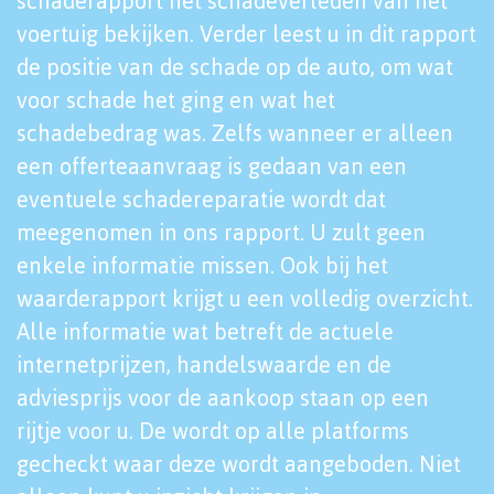
schaderapport het schadeverleden van het
voertuig bekijken. Verder leest u in dit rapport
de positie van de schade op de auto, om wat
voor schade het ging en wat het
schadebedrag was. Zelfs wanneer er alleen
een offerteaanvraag is gedaan van een
eventuele schadereparatie wordt dat
meegenomen in ons rapport. U zult geen
enkele informatie missen. Ook bij het
waarderapport krijgt u een volledig overzicht.
Alle informatie wat betreft de actuele
internetprijzen, handelswaarde en de
adviesprijs voor de aankoop staan op een
rijtje voor u. De wordt op alle platforms
gecheckt waar deze wordt aangeboden. Niet