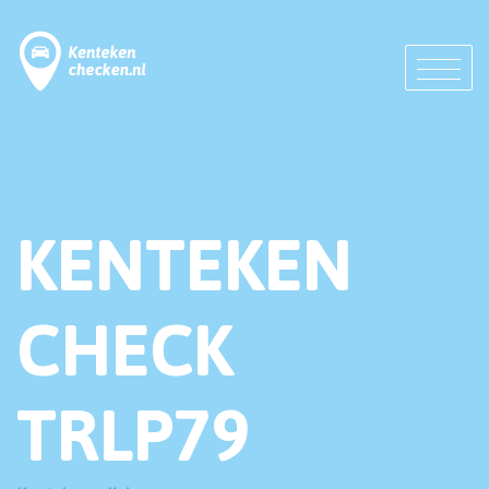
KENTEKEN
CHECK
TRLP79