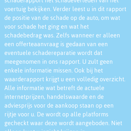
schaderapport het schadeverleden van het
voertuig bekijken. Verder leest u in dit rapport
de positie van de schade op de auto, om wat
voor schade het ging en wat het
schadebedrag was. Zelfs wanneer er alleen
een offerteaanvraag is gedaan van een
eventuele schadereparatie wordt dat
meegenomen in ons rapport. U zult geen
enkele informatie missen. Ook bij het
waarderapport krijgt u een volledig overzicht.
Alle informatie wat betreft de actuele
internetprijzen, handelswaarde en de
adviesprijs voor de aankoop staan op een
rijtje voor u. De wordt op alle platforms
gecheckt waar deze wordt aangeboden. Niet