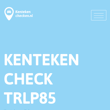
KENTEKEN
CHECK
TRLP85