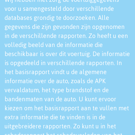
voor u samengesteld door verschillende
databases grondig te doorzoeken. Alle
gegevens die zijn gevonden zijn opgenomen
in de verschillende rapporten. Zo heeft u een
volledig beeld van de informatie die
beschikbaar is over dit voertuig. De informatie
is opgedeeld in verschillende rapporten. In
het basisrapport vindt u de algemene
informatie over de auto, zoals de APK
vervaldatum, het type brandstof en de
bandenmaten van de auto. U kunt ervoor
kiezen om het basisrapport aan te vullen met
extra informatie die te vinden is in de
uitgebreidere rapporten. Zo kunt u in het