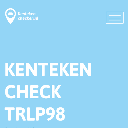
KENTEKEN
CHECK
TRLP98