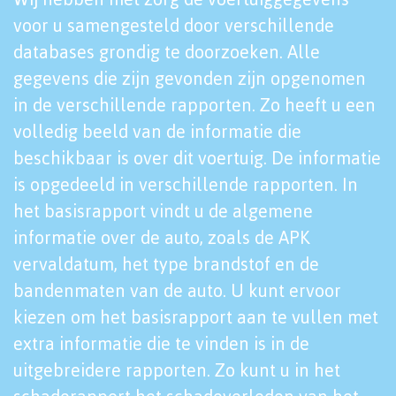
voor u samengesteld door verschillende
databases grondig te doorzoeken. Alle
gegevens die zijn gevonden zijn opgenomen
in de verschillende rapporten. Zo heeft u een
volledig beeld van de informatie die
beschikbaar is over dit voertuig. De informatie
is opgedeeld in verschillende rapporten. In
het basisrapport vindt u de algemene
informatie over de auto, zoals de APK
vervaldatum, het type brandstof en de
bandenmaten van de auto. U kunt ervoor
kiezen om het basisrapport aan te vullen met
extra informatie die te vinden is in de
uitgebreidere rapporten. Zo kunt u in het