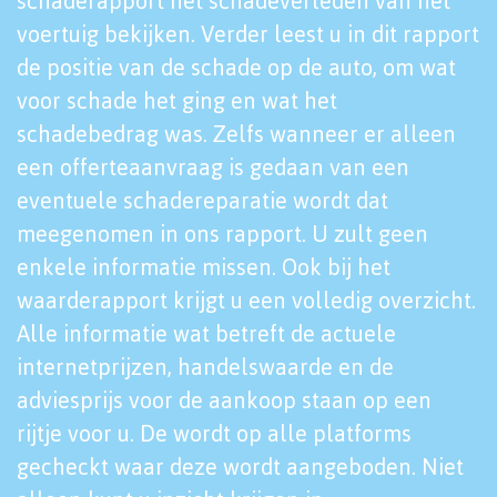
schaderapport het schadeverleden van het
voertuig bekijken. Verder leest u in dit rapport
de positie van de schade op de auto, om wat
voor schade het ging en wat het
schadebedrag was. Zelfs wanneer er alleen
een offerteaanvraag is gedaan van een
eventuele schadereparatie wordt dat
meegenomen in ons rapport. U zult geen
enkele informatie missen. Ook bij het
waarderapport krijgt u een volledig overzicht.
Alle informatie wat betreft de actuele
internetprijzen, handelswaarde en de
adviesprijs voor de aankoop staan op een
rijtje voor u. De wordt op alle platforms
gecheckt waar deze wordt aangeboden. Niet