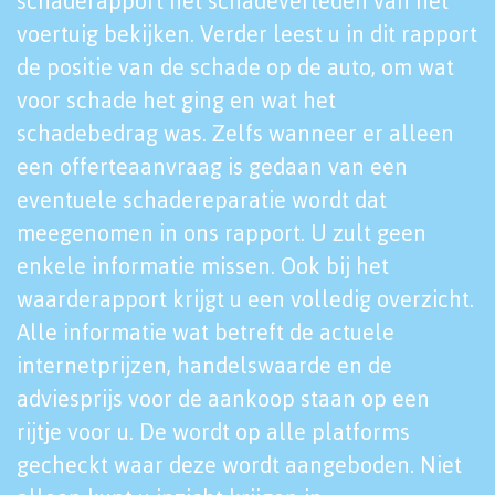
schaderapport het schadeverleden van het
voertuig bekijken. Verder leest u in dit rapport
de positie van de schade op de auto, om wat
voor schade het ging en wat het
schadebedrag was. Zelfs wanneer er alleen
een offerteaanvraag is gedaan van een
eventuele schadereparatie wordt dat
meegenomen in ons rapport. U zult geen
enkele informatie missen. Ook bij het
waarderapport krijgt u een volledig overzicht.
Alle informatie wat betreft de actuele
internetprijzen, handelswaarde en de
adviesprijs voor de aankoop staan op een
rijtje voor u. De wordt op alle platforms
gecheckt waar deze wordt aangeboden. Niet