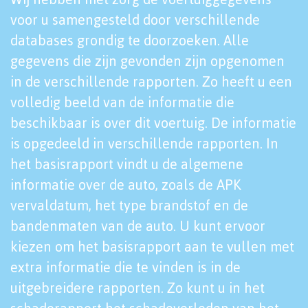
voor u samengesteld door verschillende
databases grondig te doorzoeken. Alle
gegevens die zijn gevonden zijn opgenomen
in de verschillende rapporten. Zo heeft u een
volledig beeld van de informatie die
beschikbaar is over dit voertuig. De informatie
is opgedeeld in verschillende rapporten. In
het basisrapport vindt u de algemene
informatie over de auto, zoals de APK
vervaldatum, het type brandstof en de
bandenmaten van de auto. U kunt ervoor
kiezen om het basisrapport aan te vullen met
extra informatie die te vinden is in de
uitgebreidere rapporten. Zo kunt u in het