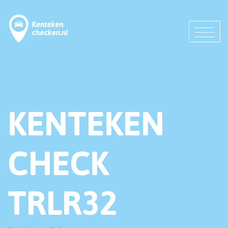
KENTEKEN
CHECK
TRLR32