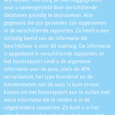
voor u samengesteld door verschillende
databases grondig te doorzoeken. Alle
gegevens die zijn gevonden zijn opgenomen
in de verschillende rapporten. Zo heeft u een
volledig beeld van de informatie die
beschikbaar is over dit voertuig. De informatie
is opgedeeld in verschillende rapporten. In
het basisrapport vindt u de algemene
informatie over de auto, zoals de APK
vervaldatum, het type brandstof en de
bandenmaten van de auto. U kunt ervoor
kiezen om het basisrapport aan te vullen met
extra informatie die te vinden is in de
uitgebreidere rapporten. Zo kunt u in het