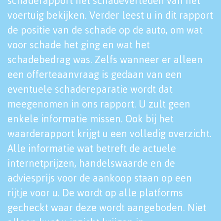
schaderapport het schadeverleden van het
voertuig bekijken. Verder leest u in dit rapport
de positie van de schade op de auto, om wat
voor schade het ging en wat het
schadebedrag was. Zelfs wanneer er alleen
een offerteaanvraag is gedaan van een
eventuele schadereparatie wordt dat
meegenomen in ons rapport. U zult geen
enkele informatie missen. Ook bij het
waarderapport krijgt u een volledig overzicht.
Alle informatie wat betreft de actuele
internetprijzen, handelswaarde en de
adviesprijs voor de aankoop staan op een
rijtje voor u. De wordt op alle platforms
gecheckt waar deze wordt aangeboden. Niet