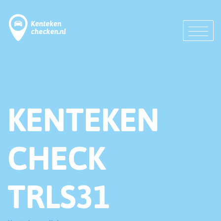
KENTEKEN
CHECK
TRLS31