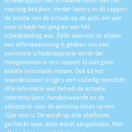
schaderapport het schadeverleden van het
voertuig bekijken. Verder leest u in dit rapport
de positie van de schade op de auto, om wat
voor schade het ging en wat het
schadebedrag was. Zelfs wanneer er alleen
een offerteaanvraag is gedaan van een
eventuele schadereparatie wordt dat
meegenomen in ons rapport. U zult geen
enkele informatie missen. Ook bij het
waarderapport krijgt u een volledig overzicht.
Alle informatie wat betreft de actuele
internetprijzen, handelswaarde en de
adviesprijs voor de aankoop staan op een
rijtje voor u. De wordt op alle platforms
gecheckt waar deze wordt aangeboden. Niet