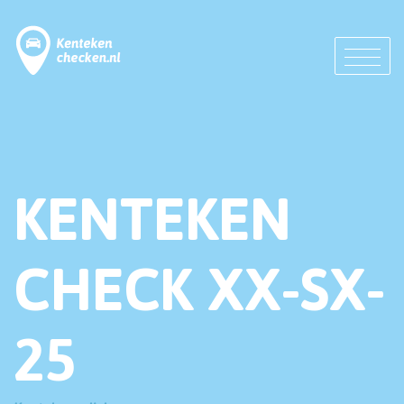
KENTEKEN
CHECK XX-SX-
25