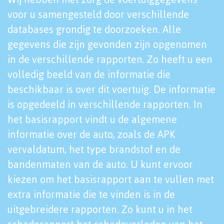
voor u samengesteld door verschillende
databases grondig te doorzoeken. Alle
gegevens die zijn gevonden zijn opgenomen
in de verschillende rapporten. Zo heeft u een
volledig beeld van de informatie die
beschikbaar is over dit voertuig. De informatie
is opgedeeld in verschillende rapporten. In
het basisrapport vindt u de algemene
informatie over de auto, zoals de APK
vervaldatum, het type brandstof en de
bandenmaten van de auto. U kunt ervoor
kiezen om het basisrapport aan te vullen met
extra informatie die te vinden is in de
uitgebreidere rapporten. Zo kunt u in het